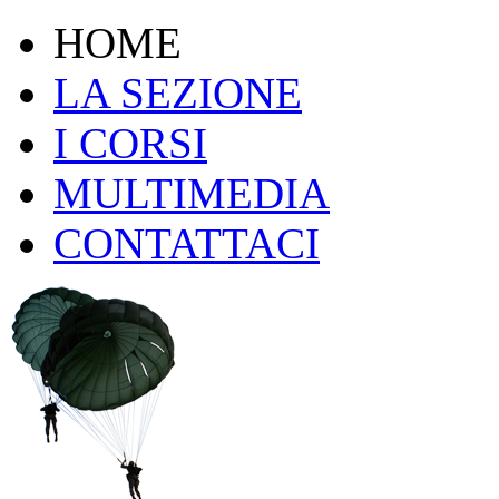
HOME
LA SEZIONE
I CORSI
MULTIMEDIA
CONTATTACI