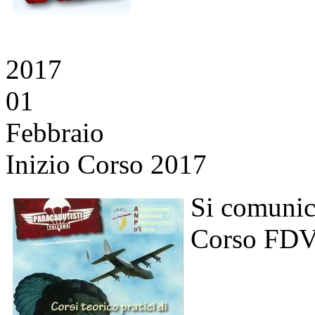
2017
01
Febbraio
Inizio Corso 2017
Si comunica
Corso FD