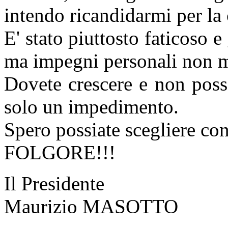
intendo ricandidarmi per la 
E' stato piuttosto fatico
so e 
ma impegni personali non m
Dovete crescere e non poss
solo un impedimento.
Spero possiate scegliere con
FOLGORE!!!
Il Presidente
Maurizio MASOTTO