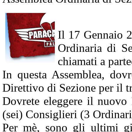
Il 17 Gennaio 2
Ordinaria di S
chiamati a parte
In questa Assemblea, dovr
Direttivo di Sezione per il 
Dovrete eleggere il nuovo 
(sei) Consiglieri (3 Ordinar
Per mè, sono gli ultimi g