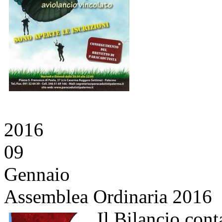
2016
09
Gennaio
Assemblea Ordinaria 2016
Il Bilancio cont