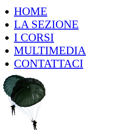
HOME
LA SEZIONE
I CORSI
MULTIMEDIA
CONTATTACI