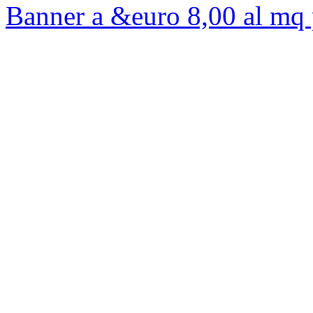
Banner a &euro 8,00 al mq 