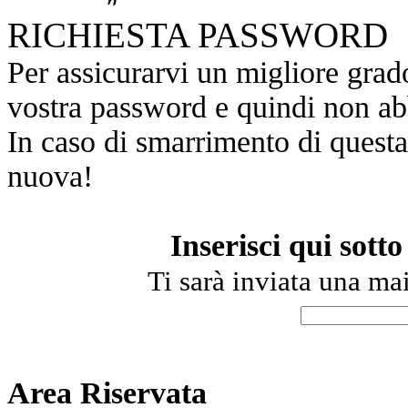
RICHIESTA PASSWORD
Per assicurarvi un migliore grad
vostra password e quindi non a
In caso di smarrimento di quest
nuova!
Inserisci qui sotto
Ti sarà inviata una mai
Area Riservata